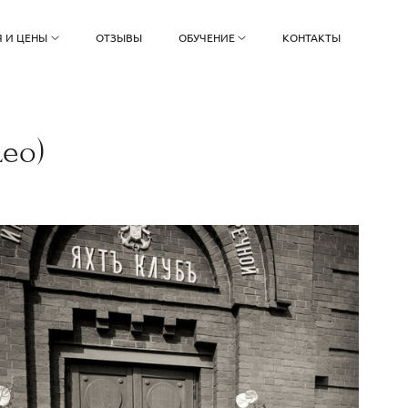
 И ЦЕНЫ
ОТЗЫВЫ
ОБУЧЕНИЕ
КОНТАКТЫ
eo)