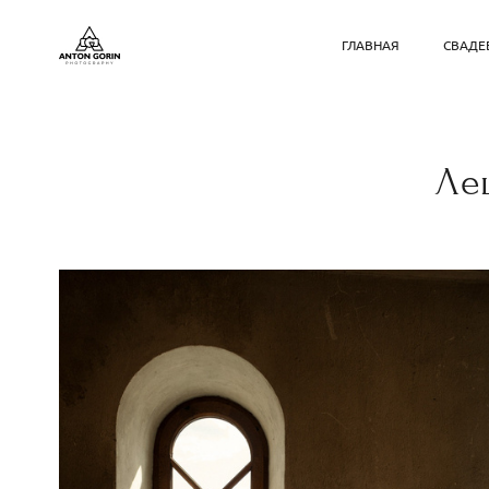
ГЛАВНАЯ
СВАДЕ
Ле